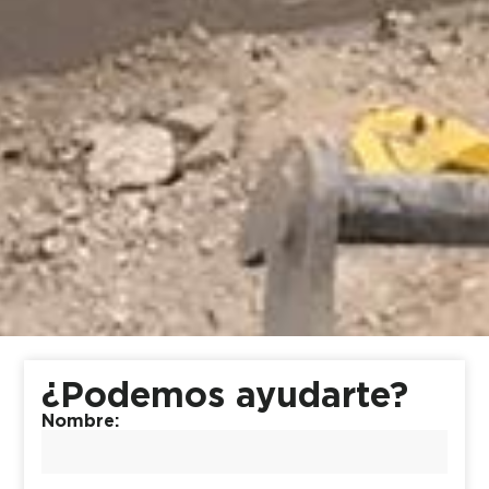
¿Podemos ayudarte?
Nombre: