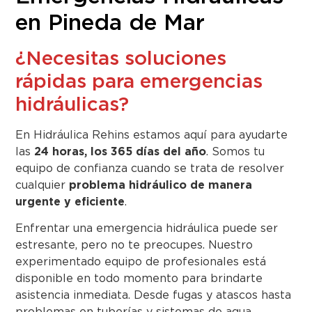
en Pineda de Mar
¿Necesitas soluciones
rápidas para emergencias
hidráulicas?
En Hidráulica Rehins estamos aquí para ayudarte
las
24 horas, los 365 días del año
. Somos tu
equipo de confianza cuando se trata de resolver
cualquier
problema hidráulico de manera
urgente y eficiente
.
Enfrentar una emergencia hidráulica puede ser
estresante, pero no te preocupes. Nuestro
experimentado equipo de profesionales está
disponible en todo momento para brindarte
asistencia inmediata. Desde fugas y atascos hasta
problemas en tuberías y sistemas de agua,