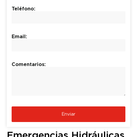
Teléfono:
Email:
Comentarios:
Enviar
Emergencias Hidráulicas