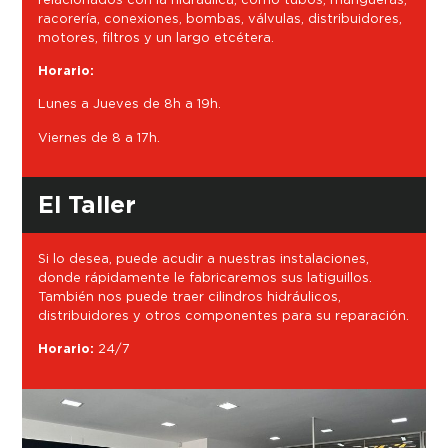
racorería, conexiones, bombas, válvulas, distribuidores,
motores, filtros y un largo etcétera.
Horario:
Lunes a Jueves de 8h a 19h.
Viernes de 8 a 17h.
El Taller
Si lo desea, puede acudir a nuestras instalaciones,
donde rápidamente le fabricaremos sus latiguillos.
También nos puede traer cilindros hidráulicos,
distribuidores y otros componentes para su reparación.
Horario:
24/7