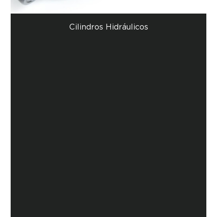
Cilindros Hidráulicos