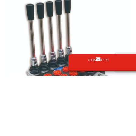
CONTACTO
Distribuidores