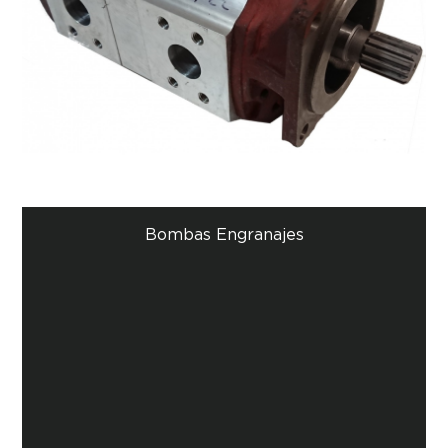
Bombas Engranajes