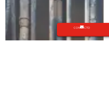
CONTACTO