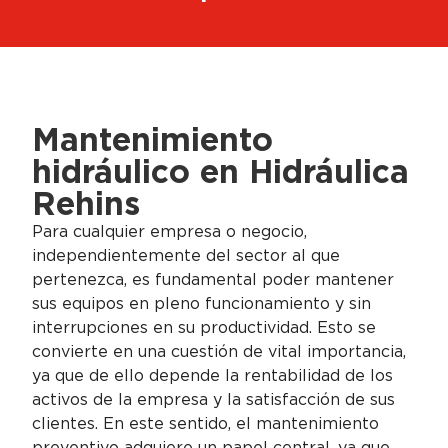
Mantenimiento
hidráulico en Hidráulica
Rehins
Para cualquier empresa o negocio,
independientemente del sector al que
pertenezca, es fundamental poder mantener
sus equipos en pleno funcionamiento y sin
interrupciones en su productividad. Esto se
convierte en una cuestión de vital importancia,
ya que de ello depende la rentabilidad de los
activos de la empresa y la satisfacción de sus
clientes. En este sentido, el mantenimiento
preventivo adquiere un papel central, ya que