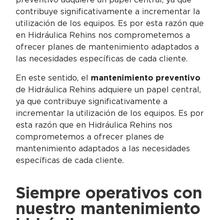
contribuye significativamente a incrementar la
utilización de los equipos. Es por esta razón que
en Hidráulica Rehins nos comprometemos a
ofrecer planes de mantenimiento adaptados a
las necesidades específicas de cada cliente.
En este sentido, el
mantenimiento preventivo
de
Hidráulica Rehins
adquiere un papel central,
ya que contribuye significativamente a
incrementar la utilización de los equipos. Es por
esta razón que en
Hidráulica Rehins
nos
comprometemos a ofrecer planes de
mantenimiento adaptados a las necesidades
específicas de cada cliente.
Siempre operativos con
nuestro mantenimiento