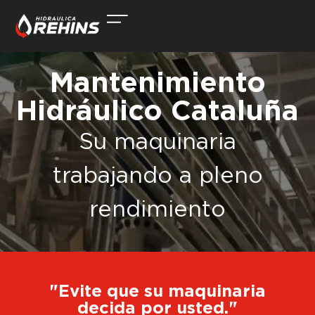
Mantenimiento
Hidráulico Cataluña
Su maquinaria
trabajando a pleno
rendimiento
"Evite que su maquinaria
decida por usted."