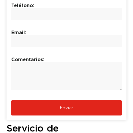
Teléfono:
Email:
Comentarios:
Enviar
Servicio de