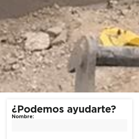
¿Podemos ayudarte?
Nombre: