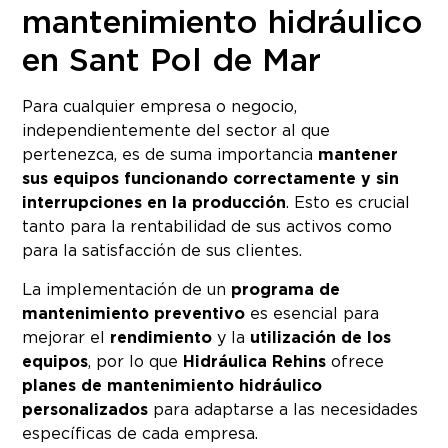
mantenimiento hidráulico
en Sant Pol de Mar
Para cualquier empresa o negocio,
independientemente del sector al que
pertenezca, es de suma importancia
mantener
sus equipos funcionando correctamente y sin
interrupciones en la producción
. Esto es crucial
tanto para la rentabilidad de sus activos como
para la satisfacción de sus clientes.
La implementación de un
programa de
mantenimiento preventivo
es esencial para
mejorar el
rendimiento
y la
utilización de los
equipos
, por lo que
Hidráulica Rehins
ofrece
planes de mantenimiento hidráulico
personalizados
para adaptarse a las necesidades
específicas de cada empresa.