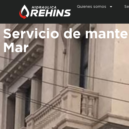
Quienes somos
Se
Servicio de mante
Mar