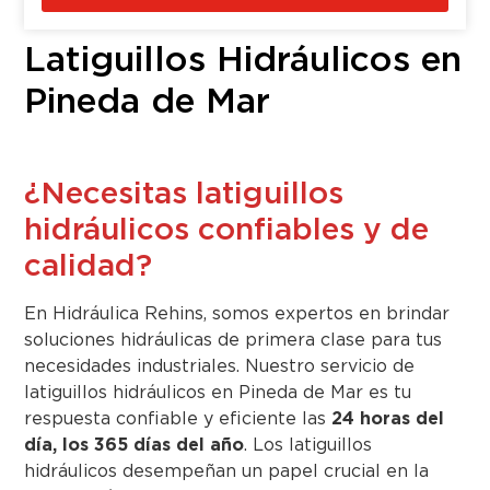
Latiguillos Hidráulicos en
Pineda de Mar
¿Necesitas latiguillos
hidráulicos confiables y de
calidad?
En Hidráulica Rehins, somos expertos en brindar
soluciones hidráulicas de primera clase para tus
necesidades industriales. Nuestro servicio de
latiguillos hidráulicos en Pineda de Mar es tu
respuesta confiable y eficiente las
24 horas del
día, los 365 días del año
. Los latiguillos
hidráulicos desempeñan un papel crucial en la