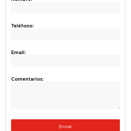
Teléfono:
Email:
Comentarios:
Enviar