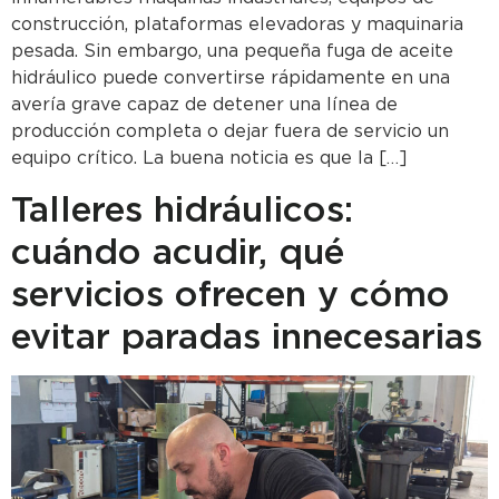
construcción, plataformas elevadoras y maquinaria
pesada. Sin embargo, una pequeña fuga de aceite
hidráulico puede convertirse rápidamente en una
avería grave capaz de detener una línea de
producción completa o dejar fuera de servicio un
equipo crítico. La buena noticia es que la […]
Talleres hidráulicos:
cuándo acudir, qué
servicios ofrecen y cómo
evitar paradas innecesarias