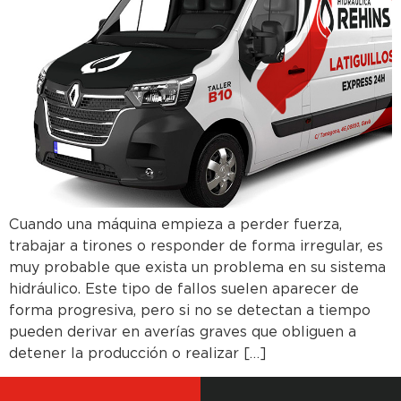
Cuando una máquina empieza a perder fuerza,
trabajar a tirones o responder de forma irregular, es
muy probable que exista un problema en su sistema
hidráulico. Este tipo de fallos suelen aparecer de
forma progresiva, pero si no se detectan a tiempo
pueden derivar en averías graves que obliguen a
detener la producción o realizar […]