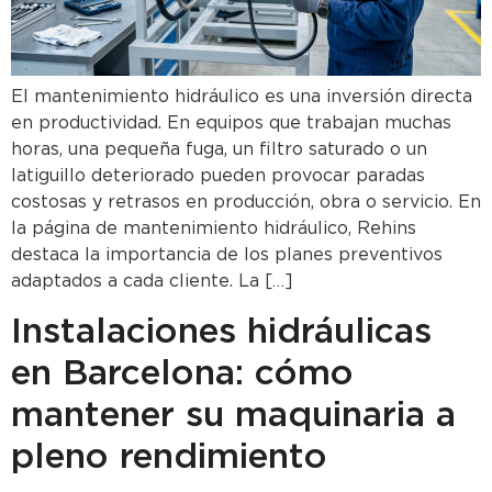
El mantenimiento hidráulico es una inversión directa
en productividad. En equipos que trabajan muchas
horas, una pequeña fuga, un filtro saturado o un
latiguillo deteriorado pueden provocar paradas
costosas y retrasos en producción, obra o servicio. En
la página de mantenimiento hidráulico, Rehins
destaca la importancia de los planes preventivos
adaptados a cada cliente. La […]
Instalaciones hidráulicas
en Barcelona: cómo
mantener su maquinaria a
pleno rendimiento