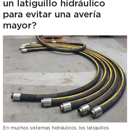
un latiguillo hidráulico
para evitar una avería
mayor?
En muchos sistemas hidráulicos, los latiguillos