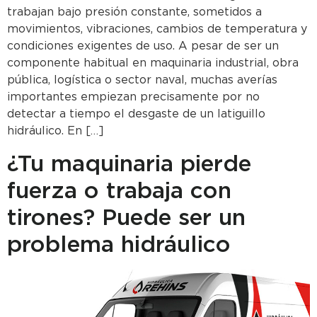
trabajan bajo presión constante, sometidos a
movimientos, vibraciones, cambios de temperatura y
condiciones exigentes de uso. A pesar de ser un
componente habitual en maquinaria industrial, obra
pública, logística o sector naval, muchas averías
importantes empiezan precisamente por no
detectar a tiempo el desgaste de un latiguillo
hidráulico. En […]
¿Tu maquinaria pierde
fuerza o trabaja con
tirones? Puede ser un
problema hidráulico