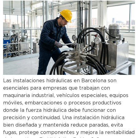
Las instalaciones hidráulicas en Barcelona son
esenciales para empresas que trabajan con
maquinaria industrial, vehículos especiales, equipos
móviles, embarcaciones o procesos productivos
donde la fuerza hidráulica debe funcionar con
precisión y continuidad. Una instalación hidráulica
bien diseñada y mantenida reduce paradas, evita
fugas, protege componentes y mejora la rentabilidad