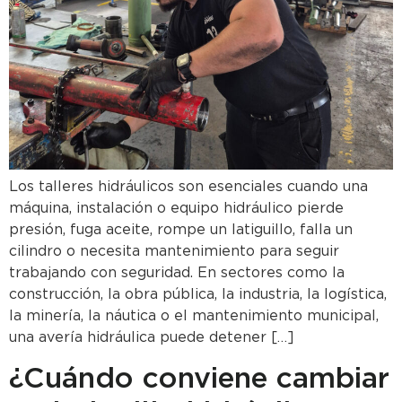
Los talleres hidráulicos son esenciales cuando una
máquina, instalación o equipo hidráulico pierde
presión, fuga aceite, rompe un latiguillo, falla un
cilindro o necesita mantenimiento para seguir
trabajando con seguridad. En sectores como la
construcción, la obra pública, la industria, la logística,
la minería, la náutica o el mantenimiento municipal,
una avería hidráulica puede detener […]
¿Cuándo conviene cambiar