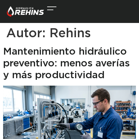
Autor:
Rehins
Mantenimiento hidráulico
preventivo: menos averías
y más productividad