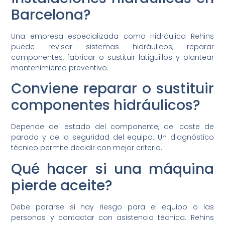
Barcelona?
Una empresa especializada como Hidráulica Rehins
puede revisar sistemas hidráulicos, reparar
componentes, fabricar o sustituir latiguillos y plantear
mantenimiento preventivo.
Conviene reparar o sustituir
componentes hidráulicos?
Depende del estado del componente, del coste de
parada y de la seguridad del equipo. Un diagnóstico
técnico permite decidir con mejor criterio.
Qué hacer si una máquina
pierde aceite?
Debe pararse si hay riesgo para el equipo o las
personas y contactar con asistencia técnica. Rehins