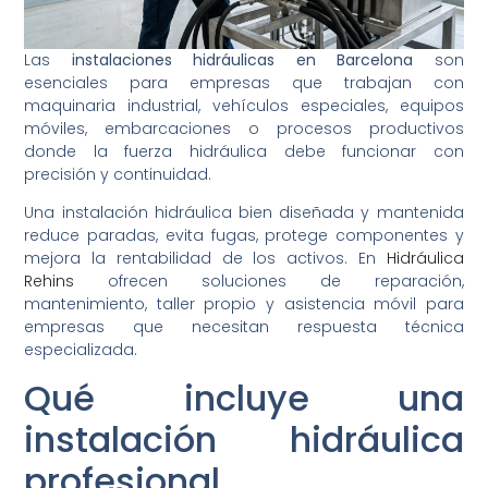
Las
instalaciones hidráulicas en Barcelona
son
esenciales para empresas que trabajan con
maquinaria industrial, vehículos especiales, equipos
móviles, embarcaciones o procesos productivos
donde la fuerza hidráulica debe funcionar con
precisión y continuidad.
Una instalación hidráulica bien diseñada y mantenida
reduce paradas, evita fugas, protege componentes y
mejora la rentabilidad de los activos. En
Hidráulica
Rehins
ofrecen soluciones de reparación,
mantenimiento, taller propio y asistencia móvil para
empresas que necesitan respuesta técnica
especializada.
Qué incluye una
instalación hidráulica
profesional