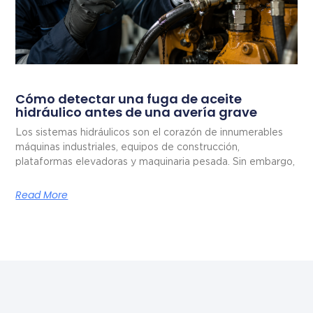
Cómo detectar una fuga de aceite
hidráulico antes de una avería grave
Los sistemas hidráulicos son el corazón de innumerables
máquinas industriales, equipos de construcción,
plataformas elevadoras y maquinaria pesada. Sin embargo,
Read More