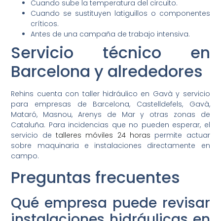
Cuando sube la temperatura del circuito.
Cuando se sustituyen latiguillos o componentes
críticos.
Antes de una campaña de trabajo intensiva.
Servicio técnico en
Barcelona y alrededores
Rehins cuenta con taller hidráulico en Gavà y servicio
para empresas de Barcelona, Castelldefels, Gavà,
Mataró, Masnou, Arenys de Mar y otras zonas de
Cataluña. Para incidencias que no pueden esperar, el
servicio de
talleres móviles 24 horas
permite actuar
sobre maquinaria e instalaciones directamente en
campo.
Preguntas frecuentes
Qué empresa puede revisar
instalaciones hidráulicas en