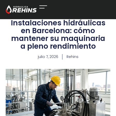
Instalaciones hidráulicas
en Barcelona: cómo
mantener su maquinaria
a pleno rendimiento
julio 7, 2026
Rehins