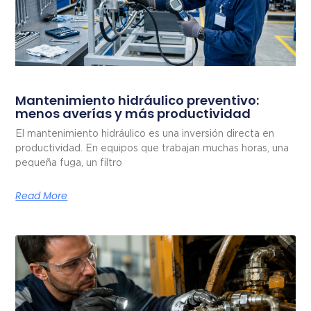
Mantenimiento hidráulico preventivo:
menos averías y más productividad
El mantenimiento hidráulico es una inversión directa en
productividad. En equipos que trabajan muchas horas, una
pequeña fuga, un filtro
Read More