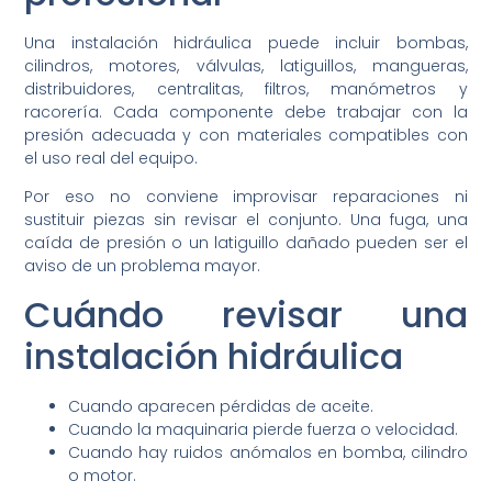
Una instalación hidráulica puede incluir bombas,
cilindros, motores, válvulas, latiguillos, mangueras,
distribuidores, centralitas, filtros, manómetros y
racorería. Cada componente debe trabajar con la
presión adecuada y con materiales compatibles con
el uso real del equipo.
Por eso no conviene improvisar reparaciones ni
sustituir piezas sin revisar el conjunto. Una fuga, una
caída de presión o un latiguillo dañado pueden ser el
aviso de un problema mayor.
Cuándo revisar una
instalación hidráulica
Cuando aparecen pérdidas de aceite.
Cuando la maquinaria pierde fuerza o velocidad.
Cuando hay ruidos anómalos en bomba, cilindro
o motor.