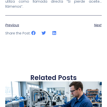
utiliza como llamada directa “Si pierde aceite…
llámenos”.
Previous
Next
Share the Post:
Related Posts