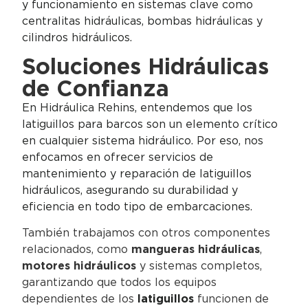
y funcionamiento en sistemas clave como
centralitas hidráulicas, bombas hidráulicas y
cilindros hidráulicos.
Soluciones Hidráulicas
de Confianza
En Hidráulica Rehins, entendemos que los
latiguillos para barcos son un elemento crítico
en cualquier sistema hidráulico. Por eso, nos
enfocamos en ofrecer servicios de
mantenimiento y reparación de latiguillos
hidráulicos, asegurando su durabilidad y
eficiencia en todo tipo de embarcaciones.
También trabajamos con otros componentes
relacionados, como
mangueras hidráulicas
,
motores hidráulicos
y sistemas completos,
garantizando que todos los equipos
dependientes de los
latiguillos
funcionen de