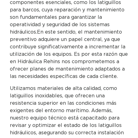
componentes esenciales, como los latiguillos
para barcos, cuya reparación y mantenimiento
son fundamentales para garantizar la
operatividad y seguridad de los sistemas
hidráulicos.En este sentido, el mantenimiento
preventivo adquiere un papel central, ya que
contribuye significativamente a incrementar la
utilización de los equipos. Es por esta razón que
en Hidráulica Rehins nos comprometemos a
ofrecer planes de mantenimiento adaptados a
las necesidades específicas de cada cliente.
Utilizamos materiales de alta calidad, como
latiguillos inoxidables, que ofrecen una
resistencia superior en las condiciones más
exigentes del entorno marítimo. Además,
nuestro equipo técnico está capacitado para
revisar y optimizar el estado de los latiguillos
hidráulicos, asegurando su correcta instalación