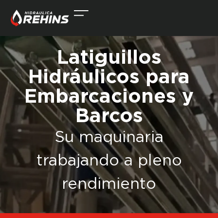
Latiguillos
Hidráulicos para
Embarcaciones y
Barcos
Su maquinaria
trabajando a pleno
rendimiento