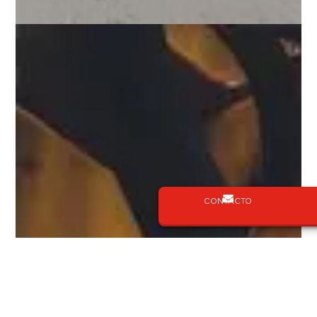
CONTACTO