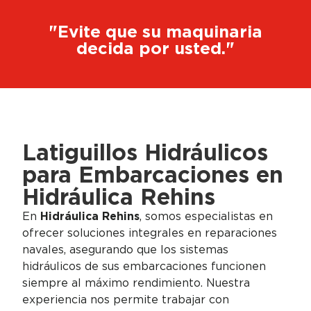
"Evite que su maquinaria
decida por usted."
Latiguillos Hidráulicos
para Embarcaciones en
Hidráulica Rehins
En
Hidráulica Rehins
, somos especialistas en
ofrecer soluciones integrales en reparaciones
navales, asegurando que los sistemas
hidráulicos de sus embarcaciones funcionen
siempre al máximo rendimiento. Nuestra
experiencia nos permite trabajar con