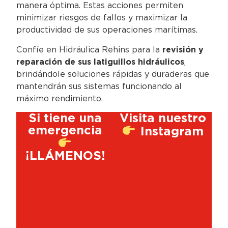
manera óptima. Estas acciones permiten
minimizar riesgos de fallos y maximizar la
productividad de sus operaciones marítimas.
Confíe en Hidráulica Rehins para la
revisión y
reparación de sus latiguillos hidráulicos
,
brindándole soluciones rápidas y duraderas que
mantendrán sus sistemas funcionando al
máximo rendimiento.
Si tiene una
Visita nuestro
emergencia
Instagram
¡LLÁMENOS!